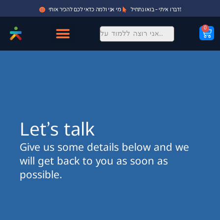
דברו איתי - בואו נתחיל!
מי אני ולמה כדאי לכם להכיר אותי
0
Let's talk
Give us some details below and we
will get back to you as soon as
possible.