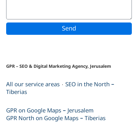
Send
GPR – SEO & Digital Marketing Agency, Jerusalem
All our service areas
SEO in the North –
·
Tiberias
GPR on Google Maps – Jerusalem
GPR North on Google Maps – Tiberias