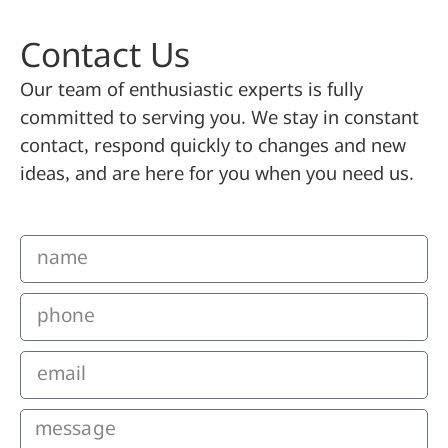
Contact Us
Our team of enthusiastic experts is fully
committed to serving you. We stay in constant
contact, respond quickly to changes and new
ideas, and are here for you when you need us.