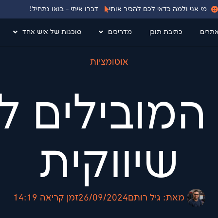
מי אני ולמה כדאי לכם להכיר אותי
דברו איתי - בואו נתחיל!
אתרים
כתיבת תוכן
מדריכים
סוכנות של איש אחד
אוטומציות
ם המובילים 
שיווקית
מאת:
גיל רותם
26/09/2024
זמן קריאה
14:19