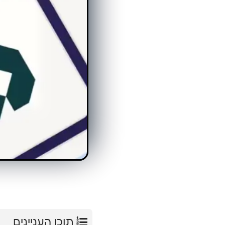
תוכן העניינים