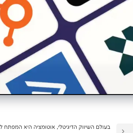
בעולם השיווק הדיגיטלי, אוטומציה היא המפתח ליי