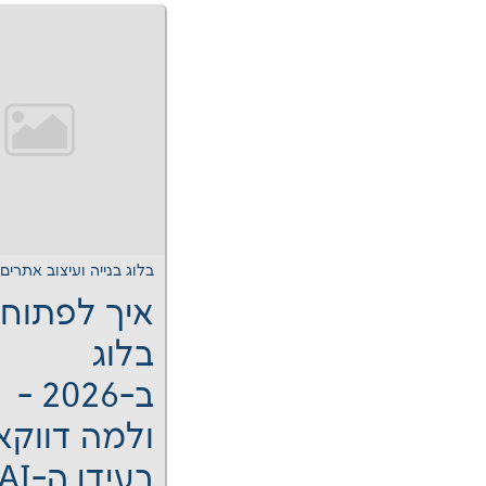
בלוג בנייה ועיצוב אתרים
איך לפתוח
בלוג
ב-2026 -
ולמה דווקא
בעידן ה-AI