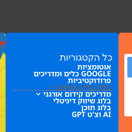
כל הקטגוריות
אוטומציות
GOOGLE כלים ומדריכים
פרודוקטיביות
בלוג בנייה ועיצוב
מדריכים קידום אורגני
בלוג שיווק דיגיטלי
בלוג תוכן
AI וצ'ט GPT