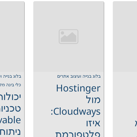
בלוג בנייה ועיצוב אתרים
בלוג בנייה ו
כלי בינה מל
Hostinger
יכולות
מול
טכניו
Cloudways:
איזו
ניתוח
פלטפורמת