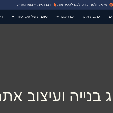
מי אני ולמה כדאי לכם להכיר אותי
דברו איתי - בואו נתחיל!
ים
כתיבת תוכן
מדריכים
סוכנות של איש אחד
די
ג בנייה ועיצוב אתר