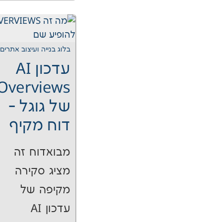
בלוג בנייה ועיצוב אתרים
עדכון AI
Overviews
של גוגל -
דוח מקיף
מבואדוח זה
מציג סקירה
מקיפה של
עדכון AI