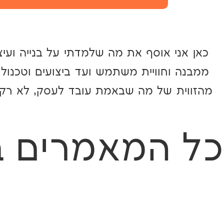
כאן אני אוסף את מה שלמדתי על בנייה ועי
ממבנה וחוויית משתמש ועד ביצועים וטכנולוג
מהזווית של מה שבאמת עובד לעסק, לא רק 
כל המאמרים ב