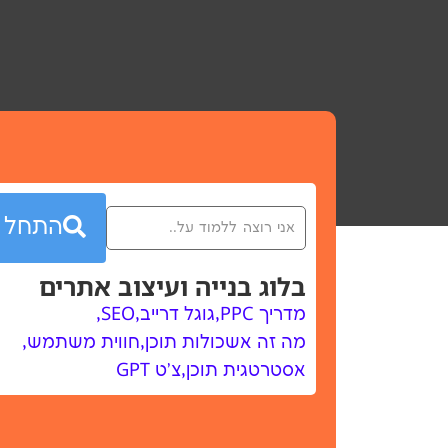
התחל
בלוג בנייה ועיצוב אתרים
מדריך PPC
,
גוגל דרייב
,
SEO
,
מה זה אשכולות תוכן
,
חווית משתמש
,
אסטרטגית תוכן
,
צ'ט GPT