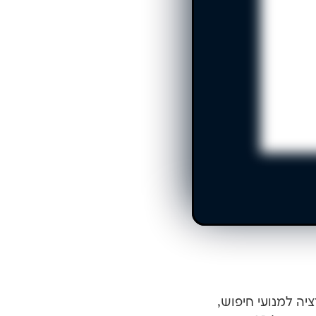
ימיזציה למנועי חיפוש,