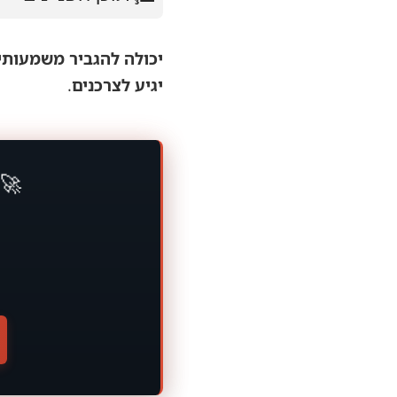
יגיע לצרכנים
.
🚀