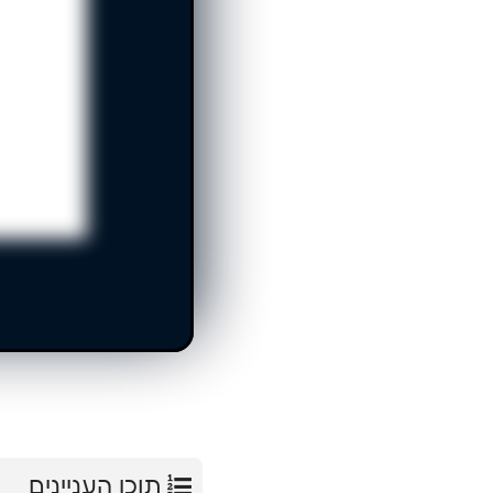
תוכן העניינים