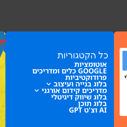
כל הקטגוריות
אוטומציות
GOOGLE כלים ומדריכים
פרודוקטיביות
בלוג בנייה ועיצוב
מדריכים קידום אורגני
בלוג שיווק דיגיטלי
בלוג תוכן
AI וצ'ט GPT