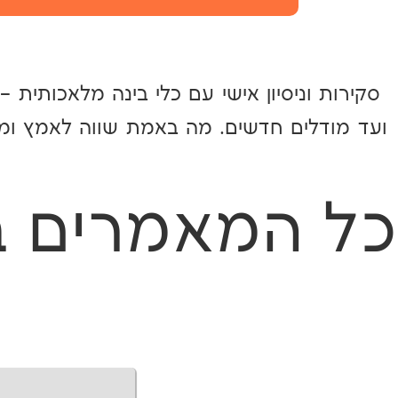
סקירות וניסיון אישי עם כלי בינה מלאכותית –
ועד מודלים חדשים. מה באמת שווה לאמץ ומה
כל המאמרים ב