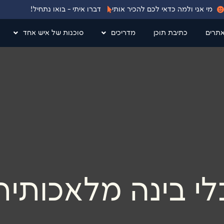
מי אני ולמה כדאי לכם להכיר אותי
דברו איתי - בואו נתחיל!
אתרים
כתיבת תוכן
מדריכים
סוכנות של איש אחד
לי בינה מלאכותית