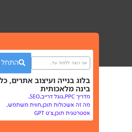
התחל
בלוג בנייה ועיצוב אתרים
,
כלי
בינה מלאכותית
מדריך PPC
,
גוגל דרייב
,
SEO
,
מה זה אשכולות תוכן
,
חווית משתמש
,
אסטרטגית תוכן
,
צ'ט GPT