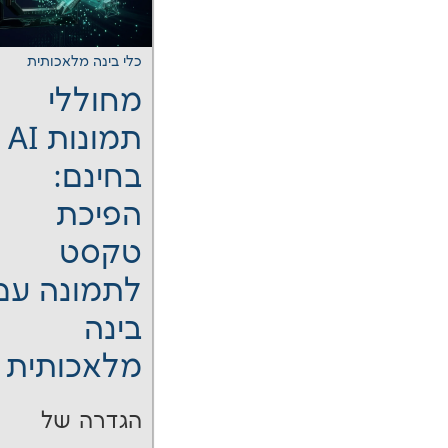
כלי בינה מלאכותית
מחוללי
תמונות AI
בחינם:
הפיכת
טקסט
לתמונה עם
בינה
מלאכותית
הגדרה של