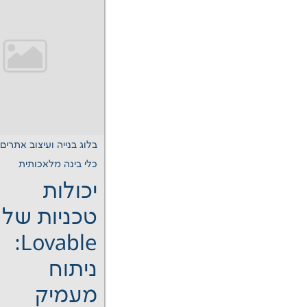
בלוג בנייה ועיצוב אתרים
כלי בינה מלאכותית
יכולות
טכניות של
Lovable:
ניתוח
מעמיק