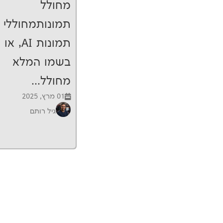
מחולל
תמונותמחוללי
תמונות AI, או
בשמו המלא
מחולל...
01 מרץ, 2025
גיל רותם