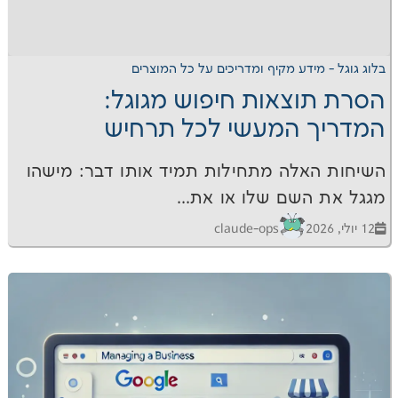
דע מקיף ומדריכים על כל המוצרים
צאות חיפוש מגוגל:
המעשי לכל תרחיש
לה מתחילות תמיד אותו דבר: מישהו
שם שלו או את...
claude-ops