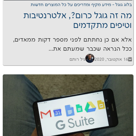
דע מקיף ומדריכים על כל המוצרים
חדשות
וגל כרום?, אלטרנטיבות
מתקדמים
 נחתתם לפני מספר דקות ממאדים,
 שכבר שמעתם את...
גיל רותם