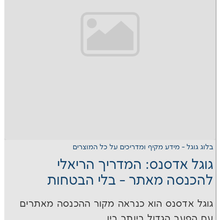
דע מקיף ומדריכים על כל המוצרים
סנס: המדריך הריאלי
מאתר - בלי הבטחות
ס הוא כנראה מקור ההכנסה מאתרים
דול ביותר בין...