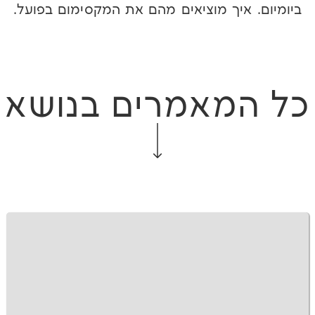
איך מוציאים מהם את המקסימום בפועל.
מאמרים בנושא