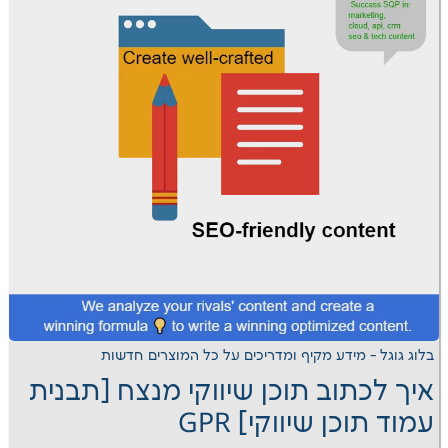
דע מקיף ומדריכים על כל המוצרים
חדשות
ב תוכן שיווקי מנצח [תבנית
שיווקי] GPR