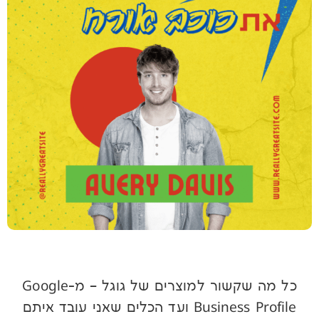
כל מה שקשור למוצרים של גוגל – מ-Google
Business Profile ועד הכלים שאני עובד איתם