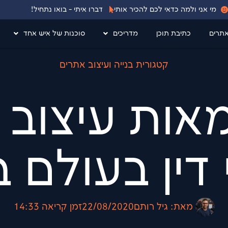
מי אני ולמה כדאי לכם להכיר אותי
דברו איתי - בואו נתחיל!
אתרים
כתיבת תוכן
מדריכים
סוכנות של איש אחד
קטגורית בנייה ועיצוב אתרים
וגמאות עיצוב
ין בעולם ב2023
מאת:
גיל רותם
22/08/2020
זמן קריאה
14:33