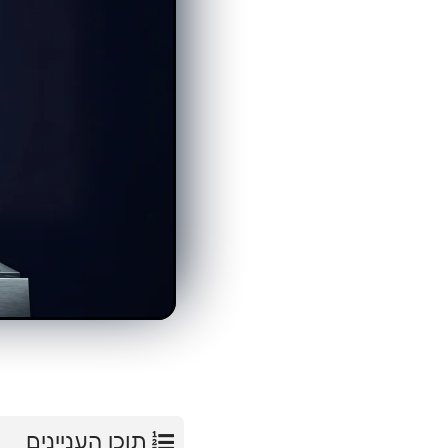
תוכן העניינים