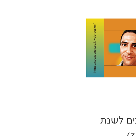
בים לשנת