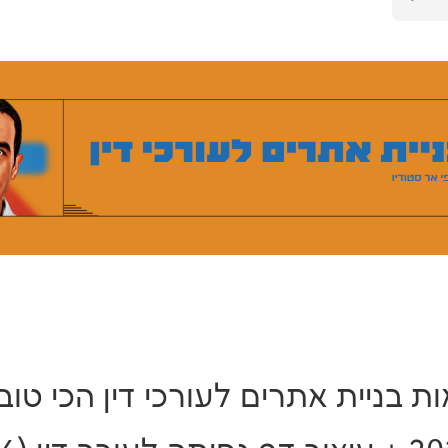
אות בניית אתרים לעורכי דין הכי טו