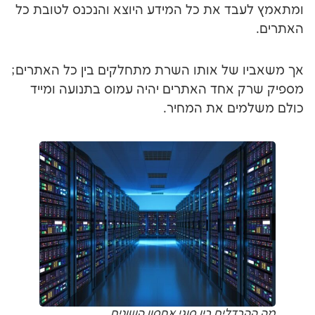
ד את כל המידע היוצא והנכנס לטובת כל
של אותו השרת מתחלקים בין כל האתרים;
אחד האתרים יהיה עמוס בתנועה ומייד
ם את המחיר.
לים בין סוגי אחסון השונים