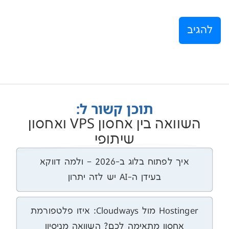
תוכן קשור ל:
השוואה בין אחסון VPS ואחסון
שיתופי
איך לפתוח בלוג ב-2026 – ולמה דווקא
בעידן ה-AI יש לזה יתרון
Hostinger מול Cloudways: איזו פלטפורמת
סון מתאימה לכם? השוואה מניסיון