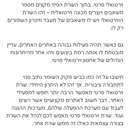
רטי. בתוך השרת הפיזי מקצים מספר
צרים מכונה וירטואלית – זהו השרת
ויש לו משאבים של מעבד וזיכרון השמורים
יה פעילות גבוהה באתרים האחרים, עדיין
אותה רמת ביצועים וזהו אחד מהיתרונות
אחסון וירטואלי פרטי.
 כמו כביש פקוק השומר נתיב פנוי
ורית. אך זהו לא היתרון היחידי; שרת
רטי מאפשר הרבה יותר חופש למפעילי
חשוב לאתרים מקצועיים אשר רוצים
מערכת ההפעלה שלהם, מערכות ההגנה
וירטואלי פרטי מאפש לכם לנהל את השרת
ית כאילו זה ממש שרת אחר.