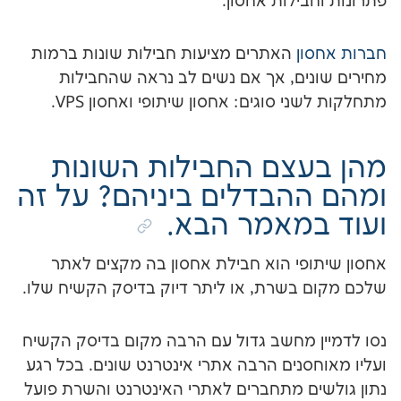
ילות אחסון.
ון
האתרים מציעות חבילות שונות ברמות
ים, אך אם נשים לב נראה שהחבילות
 סוגים: אחסון שיתופי ואחסון VPS.
צם החבילות השונות
הבדלים ביניהם? על זה
מאמר הבא.
פי הוא חבילת אחסון בה מקצים לאתר
בשרת, או ליתר דיוק בדיסק הקשיח שלו.
 מחשב גדול עם הרבה מקום בדיסק הקשיח
נים הרבה אתרי אינטרנט שונים. בכל רגע
ם מתחברים לאתרי האינטרנט והשרת פועל