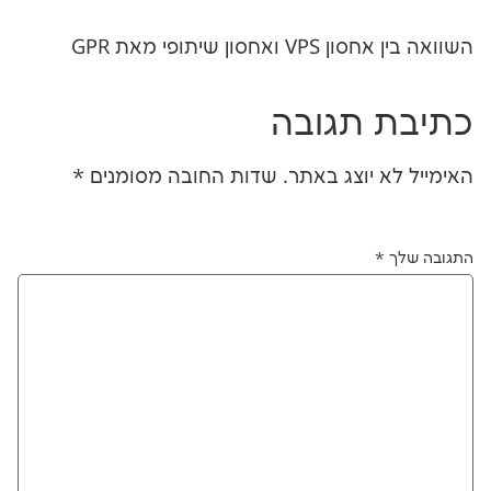
ן שיתופי מאת GPR
תגובה
יוצג באתר.
שדות החובה מסומנים
*