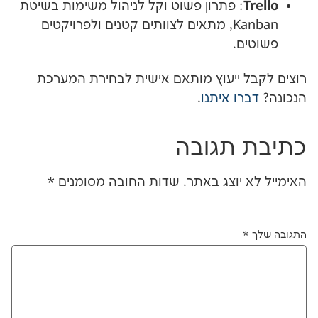
: פתרון פשוט וקל לניהול משימות בשיטת
Kanban, מתאים לצוותים קטנים ולפרויקטים
.
 ייעוץ מותאם אישית לבחירת המערכת
ו איתנו
.
תגובה
יוצג באתר.
שדות החובה מסומנים
*