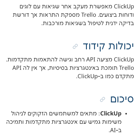
Clic מאפשרת מעקב אחר שגיאות עם לוגים
ודוחות ביצועים. Trello מספקת התראות אך דורשת
 לטיפול בשגיאות מורכבות.
קידוד
ClickUp מציעה API רחב וגישה להתאמות מתקדמות.
Trello תומכת באינטגרציות בסיסיות, אך אין לה API
Clic.
Cl
: מתאים למשתמשים הזקוקים לניהול
ת גמיש עם אינטגרציות מתקדמות ותמיכה