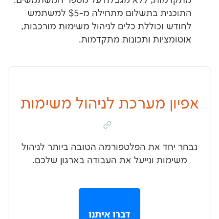
ות, ללא מגבלה על מספר המשתמשים.
התוכנית בתשלום מתחילה מ-$5 למשתמש
וכוללת כלים לניהול משימות מורכבות,
יות ותכונות מתקדמות.
 מערכת לניהול משימות
ד את הפלטפורמה הטובה ביותר לניהול
ת ונייעל את העבודה בארגון שלכם.
דברו איתנו