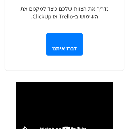
ך את הצוות שלכם כיצד למקסם את
השימוש ב-Trello או ClickUp.
דברו איתנו