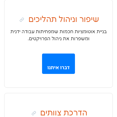
ור וניהול תהליכים
טומציות חכמות שמפחיתות עבודה ידנית
ומשפרות את ניהול הפרויקטים.
דברו איתנו
הדרכת צוותים