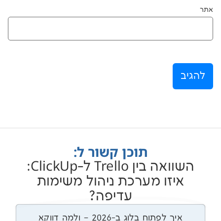
תוכן קשור ל:
השוואה בין Trello ל-ClickUp:
ו מערכת ניהול משימות
עדיפה?
איך לפתוח בלוג ב-2026 – ולמה דווקא