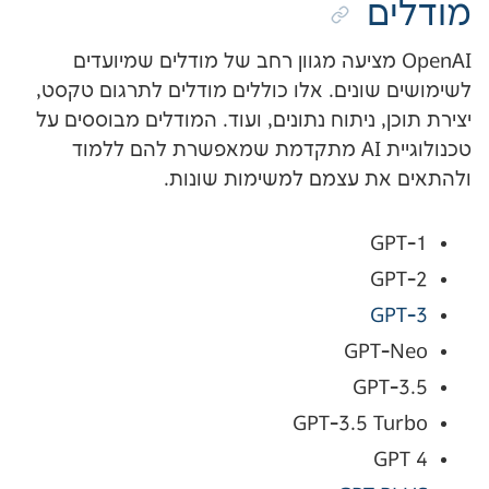
Ope מציעה מגוון רחב של מודלים שמיועדים
ונים. אלו כוללים מודלים לתרגום טקסט,
 ניתוח נתונים, ועוד. המודלים מבוססים על
טכנולוגיית AI מתקדמת שמאפשרת להם ללמוד
 עצמם למשימות שונות.
GP
GP
GPT-3.5 