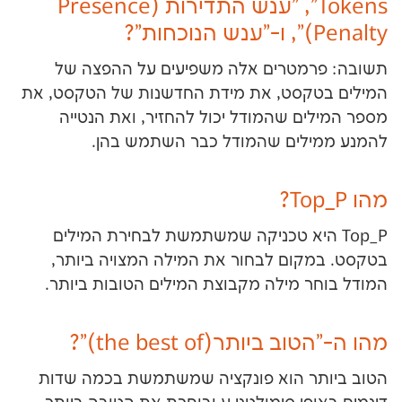
Tokens", "ענש התדירות (Presence
מטרים אלה משפיעים על ההפצה של
קסט, את מידת החדשנות של הטקסט, את
ם שהמודל יכול להחזיר, ואת הנטייה
לים שהמודל כבר השתמש בהן.
 היא טכניקה שמשתמשת לבחירת המילים
ום לבחור את המילה המצויה ביותר,
 מילה מקבוצת המילים הטובות ביותר.
ותר(the best of)"?
ר הוא פונקציה שמשתמשת בכמה שדות