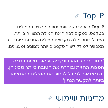
 טכניקה שמשמשת לבחירת המילים
ום לבחור את המילה המצויה ביותר,
 מילה מקבוצת המילים הטובות ביותר. זה
 ליצור טקסטים יותר מגוונים ומעניינים.
תר הוא פונקציה שמשתמשת בכמה
ת ובוחרת את הטובה ביותר מביניהן.
למודל לבחור את המילים המתאימות
שר הנתון"
ת שימוש