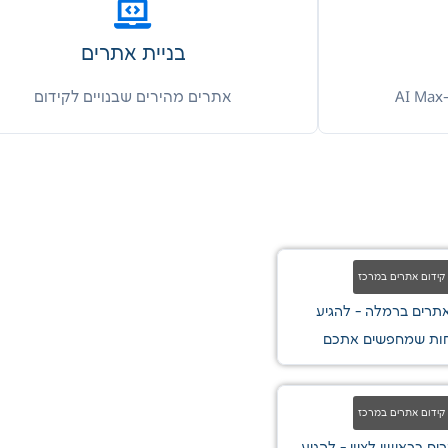
בניית אתרים
אתרים מהירים שבנויים לקידום
קידום אתרים במרכז
אתרים ברמלה - להגיע
ות שמחפשים אתכם
קידום אתרים במרכז
ים בראשון לציון - להגיע