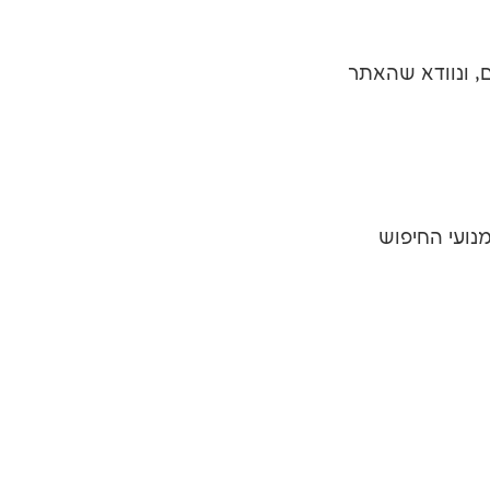
, ונוודא שהאתר
נועי החיפוש