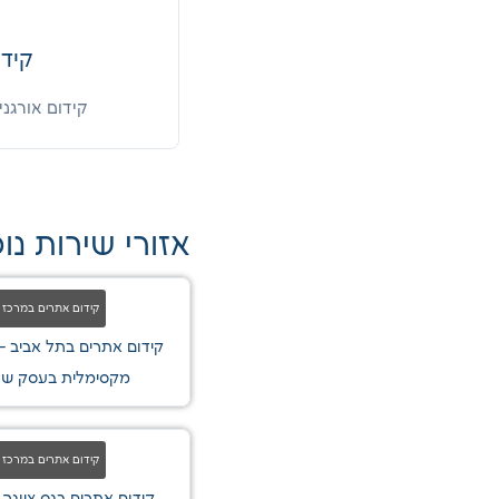
קידו
קידום אורגני 
אזורי שירות נו
קידום אתרים במרכז
קידום אתרים בתל אביב -
מקסימלית בעסק ש
קידום אתרים במרכז
קידום אתרים בנס ציונה 