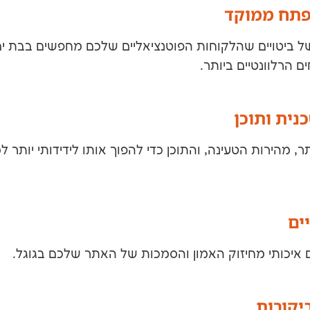
פתח ממוקד
ל ביטויים שהלקוחות הפוטנציאליים שלכם מחפשים בבת ים
 הרלוונטיים ביותר.
נית ותוכן
מהירות הטעינה, והתוכן כדי להפוך אותו לידידותי יותר למ
ים
ם איכותי מחיזוק האמון והסמכות של האתר שלכם בגוגל.
ביקורות