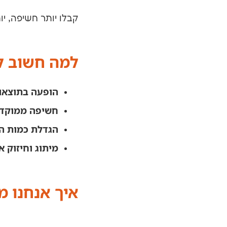
קבלו יותר חשיפה, יו
למה חשוב ל
הופעה בתוצאות
חשיפה ממוקדת
הגדלת כמות הפ
מיתוג וחיזוק א
איך אנחנו 