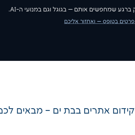
 ברגע שמחפשים אותם — בגוגל וגם במנועי ה-AI.
פרטים בטופס — ואחזור אליכם
ת קידום אתרים בבת ים – מבאים לכ