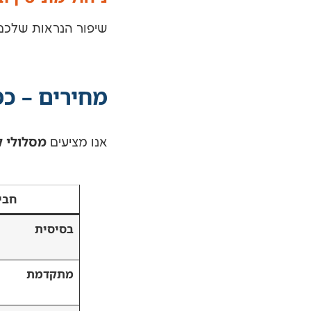
שיפור הנראות שלכם 
מחירים – כ
מסלולי ק
אנו מציעים
חבי
בסיסית
מתקדמת