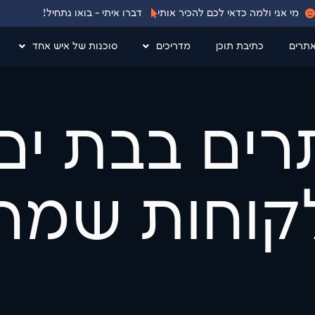
מי אני ולמה כדאי לכם להכיר אותי
דברו איתי - בואו נתחיל!
אתרים
כתיבת תוכן
מדריכים
סוכנות של איש אחד
רים בבת ים
לקוחות שמח