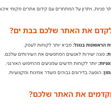
תר פניות, ויתרון על המתחרים עם קידום אתרים מקומי איכות
קדם את האתר שלכם בבת ים?
 הראשונות בגוגל:
מביא יותר לקוחות לעסק.
:
פונה ישירות לאנשים המחפשים את השירותים שלכם.
ניות:
יותר לקוחות חדשים שמגיעים מהחיפוש האורגני.
מון:
הופעה בדירוגים גבוהים משדר אמינות ומקצועיות.
מקדמים את האתר שלכם?