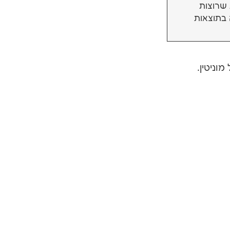
 שרוצות
בתוצאות
וניטין.