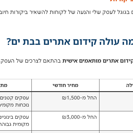
בגוגל לעסק שלי והנעה של לקוחות להשאיר ביקורות חיובי
מה עולה קידום אתרים בבת ים?
ידום אתרים מותאמים אישית
בהתאם לצרכים של העסק 
לה
מחיר חודשי
מתא
החל מ-₪1,500
עסקים קטנים
נוכחות מקומי
החל מ-₪3,000
עסקים בינוניי
מקומית גבוהה