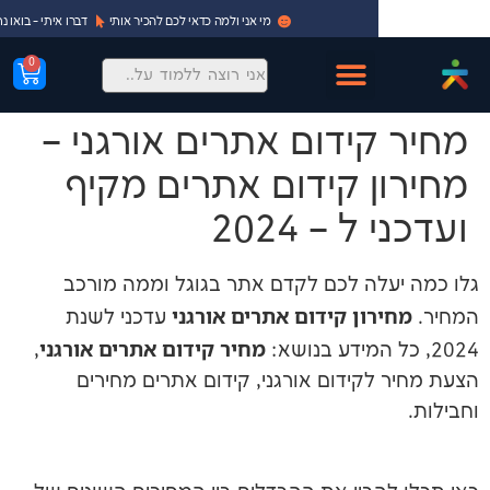
מי אני ולמה כדאי לכם להכיר אותי
דברו איתי - בואו נתחיל!
0
ידום אתרים אורגני –
 קידום אתרים מקיף
 – 2024
ה לכם לקדם אתר בגוגל וממה מורכב
ון קידום אתרים אורגני
עדכני לשנת
מחיר קידום אתרים אורגני
,
קידום אורגני, קידום אתרים מחירים