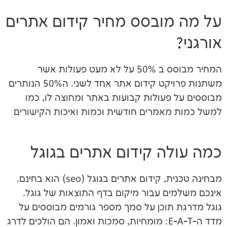
מובסס מחיר קידום אתרים
המחיר מבוסס ב 50% על לא מעט פעולות אשר
משתנות פרויקט קידום אתר אחד לשני. ה50% הנותרים
פעולות קבועות באתר ומחוצה לו, כמו
אמרים חודשית וכמות ואיכות הקישורים
ה קידום אתרים בגוגל
מבחינה טכנית, קידום אתרים בגוגל (seo) הוא בחינם.
ם עבור מיקום בדף התוצאות של גוגל.
תוכן על סמך מספר גורמים מבוססים על
מדד ה-E-A-T: מומחיות, סמכות ואמון. הם הולכים לדרג