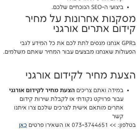
 שלכם.
 אחרונות על מחיר
תרים אורגני
נחנו מנסים לתת לכם את כל המידע לגבי
נחנו מבצעים עבור המחיר שאתם משלמים.
חיר לקידום אורגני
הצעת מחיר לקידום אורגני
ואתם צריכים
ויקט נקודתי או לקבלת שירות קידום
מותאם אישית לצרכים שלכם צרו איתנו
כאן