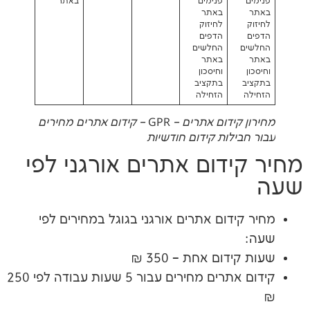
פנימים
באתר
באתר
לחיזוק
הדפים
החלשים
באתר
וחיסכון
בתקציב
הזחילה
מחירון קידום אתרים – GPR – קידום אתרים מחירים
ילות קידום חודשיות
דום אתרים אורגני לפי
דום אתרים אורגני בגוגל במחירים לפי
ום אחת – 350 ₪
קידום אתרים מחירים עבור 5 שעות עבודה לפי 250