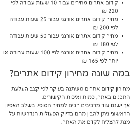
קידום אתרים מחירים עבור 10 שעות עבודה לפי
מחיר קידום אתרים אורגני עבור 25 שעות עבודה
מחיר קידום אתרים אורגני עבור 50 שעות עבודה
מחיר קידום אתרים אורגני לפי 100 שעות עבודה או
1 ₪
ה מחירון קידום אתרים?
ם אתרים משתנה בעיקר לפי קצב העלעת
, כמות ואיכות הקישורים.
 מרכיבים רבים למחיר הסופי. בשלב האפיון
ן להבין מהם בדיוק הפעולות הנדרשות על
 לקדם את האתר.