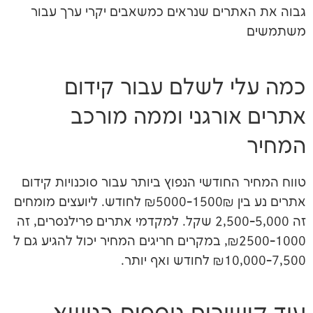
רים שנראים כמשאבים יקרי ערך עבור
 לשלם עבור קידום
ורגני וממה מורכב
חודשי הנפוץ ביותר עבור סוכנויות קידום
אתרים נע בין ₪5000-1500₪ לחודש. ליועצים מומחים
זה 2,500-5,000 שקל. למקדמי אתרים פרילנסרים, זה
1000-₪2500, במקרים חריגים המחיר יכול להגיע גם ל