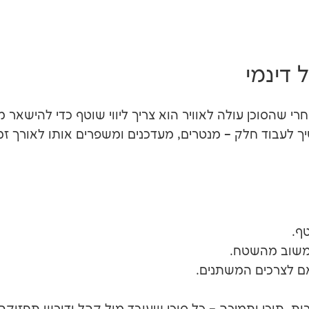
 דינמי
אחרי שהסוכן עולה לאוויר הוא צריך ליווי שוטף כדי להישאר מד
טף.
ם לצרכים המשתנים.