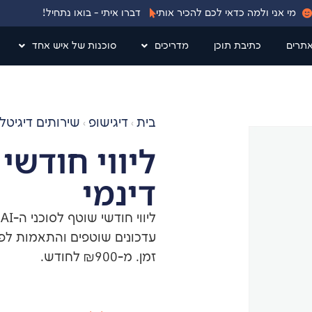
מי אני ולמה כדאי לכם להכיר אותי
דברו איתי - בואו נתחיל!
אתרים
כתיבת תוכן
מדריכים
סוכנות של איש אחד
בית
דיגישופ
שירותים דיגיטל
›
›
ליווי חודשי
דינמי
ל
עדכונים שוטפים והתאמות לפי 
זמן. מ-₪900 לחודש.