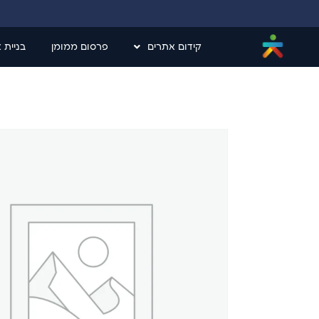
קידום אתרים
פרסום ממומן
בניית 