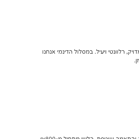
ויק, רלוונטי ויעיל. במסלול הדינמי אנחנו