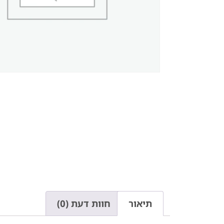
תיאור
חוות דעת (0)