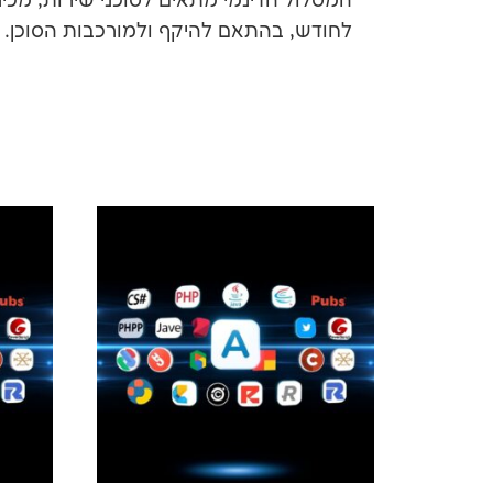
לחודש, בהתאם להיקף ולמורכבות הסוכן.