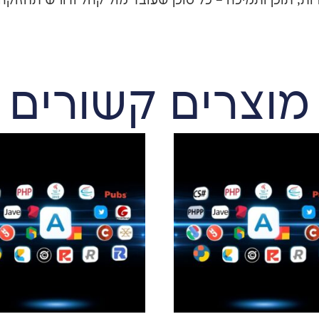
מוצרים קשורים