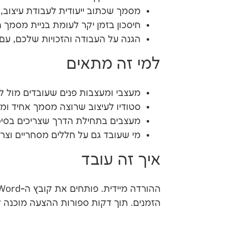
מסמך שכתוב ייעודית לעבודת עיצוב, 
חיסכון בזמן יקר לעומת בניית מסמך 
הגנה על העבודה והזכויות שלכם, עם
למי זה מתאים
מעצבי ומעצבות פנים שעובדים מול לק
סטודיו לעיצוב שרוצה מסמך אחיד ומ
מעצבים בתחילת הדרך שצריכים בסיס
מי שעובד גם על חללים מסחריים וצ
איך זה עובד
הזמנים. תוך דקות ספורות ההצעה מוכנה 