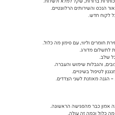
ותרות ברורות, שקל למלא ולשלוח.
ר הנכס והשירותים הרלוונטיים.
 לקוח חדש.
רת חומרים וליווי, עם סימון מה כלול.
 לתשלום מדורג.
ל שלב.
צובים, והגבלות שימוש והעברה.
נון לטיפול בשינויים.
 – הגנה מאוזנת לשני הצדדים.
 אמון כבר מהפגישה הראשונה.
ה כלול וכמה זה עולה.