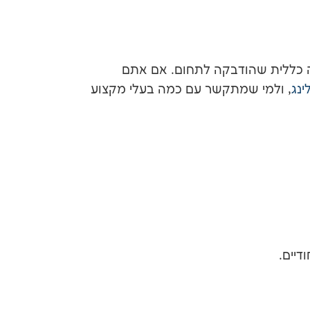
וזה כללית שהודבקה לתחום. אם אתם
ינג
, ולמי שמתקשר עם כמה בעלי מקצוע
דיים.