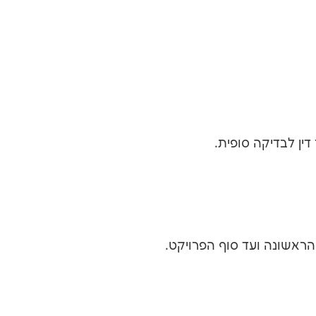
ין לבדיקה סופית.
ראשונה ועד סוף הפרויקט.