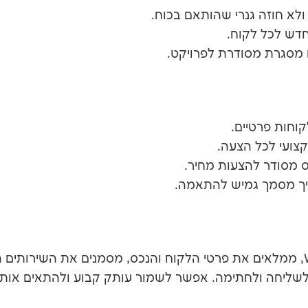
ולא חוזה גנרי שהותאם בכוח.
חדש לכל לקוח.
 מסגרת מסודרת לפרויקט.
וחות פרטיים.
קצועי לכל הצעה.
 מסודר להצעות מחיר.
ריך מסמך גמיש להתאמה.
ההורדה מיידית. פותחים את קובץ ה-Word, ממלאים את פרטי הלקוח והנכס, מסמנים
לשליחה ולחתימה. אפשר לשמור עותק קבוע ולהתאים אותו