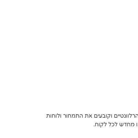
 את השירותים הרלוונטיים וקובעים את התמחור ולוחות
 מחדש לכל לקוח.