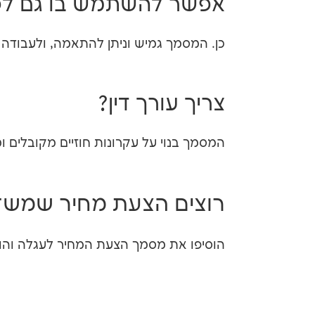
אפשר להשתמש בו גם לפר
כן. המסמך גמיש וניתן להתאמה, ולעבודה 
צריך עורך דין?
המסמך בנוי על עקרונות חוזיים מקובלים ו
רוצים הצעת מחיר שמשד
הוסיפו את מסמך הצעת המחיר לעגלה והור