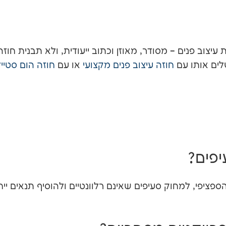
עיצוב פנים – מסודר, מאוזן וכתוב ייעודית, ולא תבנית ח
לים אותו עם
חוזה עיצוב פנים מקצועי
או עם
חוזה הום סטייל
פים?
פי, למחוק סעיפים שאינם רלוונטיים ולהוסיף תנאים ייחו