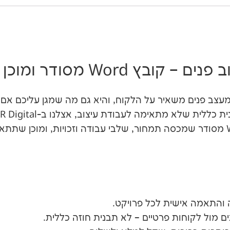
Wo מסודר ומוכן לעריכה
עצב פנים משאיר על הלקוח, והיא גם מה שמגן עליכם 
ים מול לקוחות פרטיים – לא תבנית חוזה כללית.