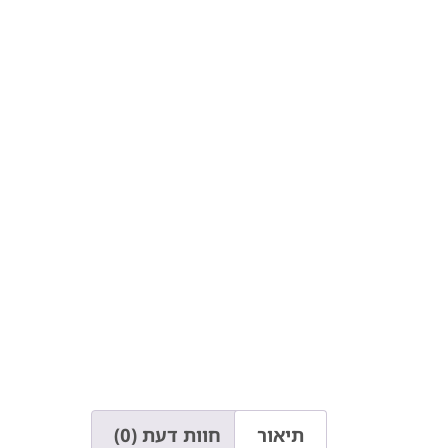
תיאור
חוות דעת (0)