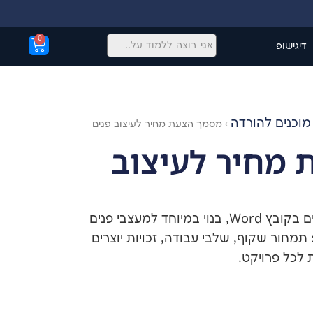
0
דיגישופ
מוכנים להורדה
›
מסמך הצעת מחיר לעיצוב פנים
מחיר לעיצוב
מסמך הצעת מחיר לעיצוב פנים בקובץ Word, בנוי במיוחד למעצבי פנים
תמחור שקוף, שלבי עבודה, זכויות יוצרים
 לכל פרויקט.