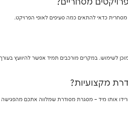
ויקטים מסחריים?
מסחרית כדאי להתאים כמה סעיפים לאופי הפרויקט.
מוכן לשימוש. במקרים מורכבים תמיד אפשר להיוועץ בעורך ד
רת מקצועיות?
ידו אותו מיד – מסגרת מסודרת שמלווה אתכם מהפגישה ה