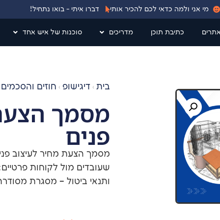
מי אני ולמה כדאי לכם להכיר אותי
דברו איתי - בואו נתחיל!
אתרים
כתיבת תוכן
מדריכים
סוכנות של איש אחד
בית
דיגישופ
חוזים והסכמים 
›
›
מסמך הצעת 
פנים
שעובדים מול לקוחות פרטיים: 
ותנאי ביטול – מסגרת מסודרת