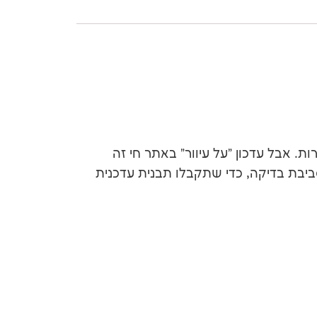
 אבל עדכון "על עיוור" באתר חי זה
וקרת, מתוך גיבוי וסביבת בדיקה, כדי שתקבלו תבנית עדכנית