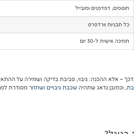
תוספים, דפדפנים ומובייל
כל תבניות וורדפרס
תמיכה אישית ל-30 יום
דכן" – אלא ההכנה: גיבוי, סביבת בדיקה ושמירה על ההתאמ
בת
, וכמובן נדאג שתהיה
שכבת גיבויים ושחזור
מסודרת לפני 