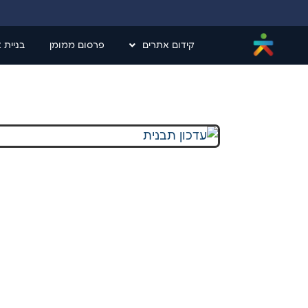
קידום אתרים
פרסום ממומן
בניית 