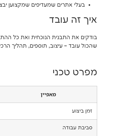
בעלי אתרים שמעדיפים שמקצוען יבצע
איך זה עובד
בודקים את התבנית הנוכחית ואת כל ההתא
שהכול עובד – עיצוב, תוספים, תהליך הר
מפרט טכני
מאפיין
זמן ביצוע
סביבת עבודה