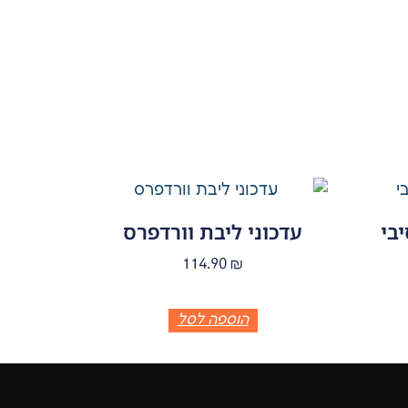
בי
עדכוני ליבת וורדפרס
114.90
₪
הוספה לסל