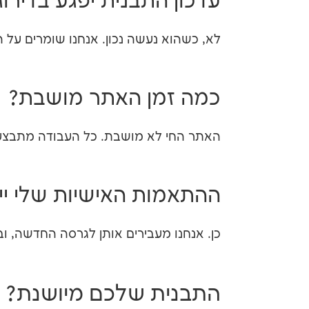
עדכון התבנית יפגע בדירוג
לא, כשהוא נעשה נכון. אנחנו שומרים על המבנה ועל אותות ה-SEO ו
כמה זמן האתר מושבת?
האתר החי לא מושבת. כל העבודה מתבצע
ההתאמות האישיות שלי יי
כן. אנחנו מעבירים אותן לגרסה החדשה, וב
התבנית שלכם מיושנת?