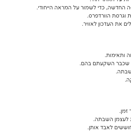
החדשה, כדי לשמור על המראה הייחודי.
 וגרסת הוורדפרס.
ם את העדכון לאוויר.
 ותאימות.
 שכבר השקעתם בהם.
שבתה.
ה.
זמן.
ת לעצמן השבתה.
ששים לאבד אותן.