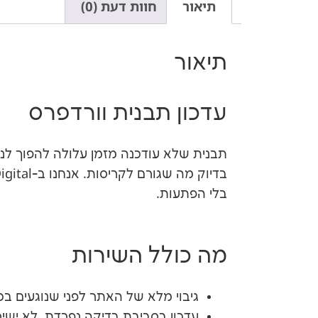
תיאור
חוות דעת (0)
תיאור
עדכון תבנית וורדפרס
תבנית שלא עודכנה מזמן עלולה להפוך לנק
בלי הפתעות.
מה כולל השירות
גיבוי מלא של האתר לפני שנוגעים בכ
עדכון בסביבת בדיקה נפרדת, לא ישי