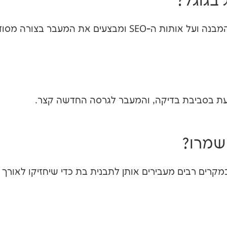
 בגוגל?
מבצעים את המעבר בצורה מסודרת.
ת בסביבת בדיקה, והמעבר לגרסה החדשה קצר.
שמרו?
מקרים רבים מעבירים אותן לתבנית בת כדי שיחזיקו לאורך ז