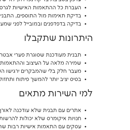
העברת כל ההתאמות האישיות לגרסה 
בדיקת תאימות מול התוספים, התבנית
בדיקה בדפדפנים ובמובייל לפני שמעלי
היתרונות שתקבלו
תבנית מעודכנת שסוגרת פערי אבטחה
שמירה מלאה על העיצוב וההתאמות
מעבר חלק בלי שהמבקרים ירגישו ה
בסיס יציב יותר להמשך פיתוח ותחזוק
למי השירות מתאים
אתרים עם תבנית שלא עודכנה לאורך 
חנויות איקומרס שלא יכולות להרשו
עסקים עם התאמות אישיות רבות שחו