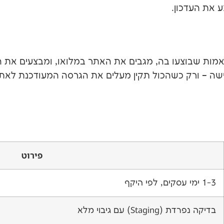
 את העדכון.
מות שבוצעו בה, מגבים את האתר במלואו, ומבצעים את הע
כישה – ורק כשהכול תקין מעלים את הגרסה המעודכנת לאת
פירוט
1-3 ימי עסקים, לפי היקף
בדיקה נפרדת (Staging) עם גיבוי מלא