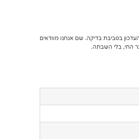
דכון בסביבת בדיקה. שם אנחנו מוודאים
ר החי, בלי השבתה.