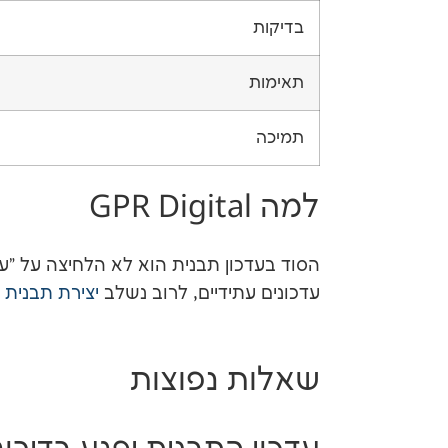
בדיקות
תאימות
תמיכה
למה GPR Digital
הסוד בעדכון תבנית הוא לא הלחיצה על "ע
עדכונים עתידיים, לרוב נשלב
יצירת תבנית 
שאלות נפוצות