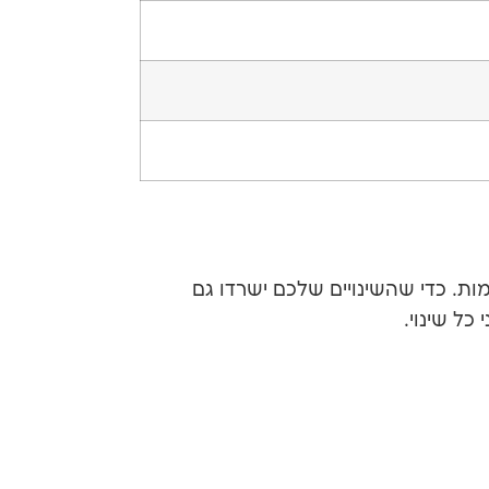
ות. כדי שהשינויים שלכם ישרדו גם
כל שינוי.