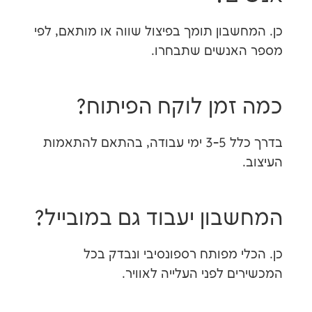
בון תומך בפיצול שווה או מותאם, לפי
אנשים שתבחרו.
מן לוקח הפיתוח?
בדרך כלל 3-5 ימי עבודה, בהתאם להתאמות
ון יעבוד גם במובייל?
 מפותח רספונסיבי ונבדק בכל
 לפני העלייה לאוויר.