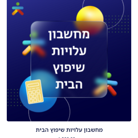
מחשבון עלויות שיפוץ הבית