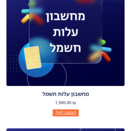
מחשבון עלות חשמל
1,500.00
₪
הוספה לסל