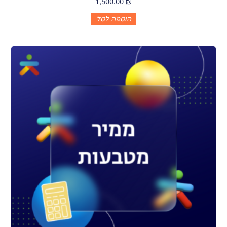
1,500.00
₪
הוספה לסל