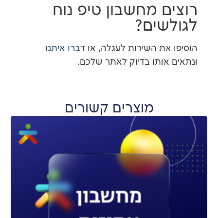
 מחשבון טיפ נוח
שים?
את השירות לעגלה, או
דברו איתנו
אותו בדיוק לאתר שלכם.
מוצרים קשורים