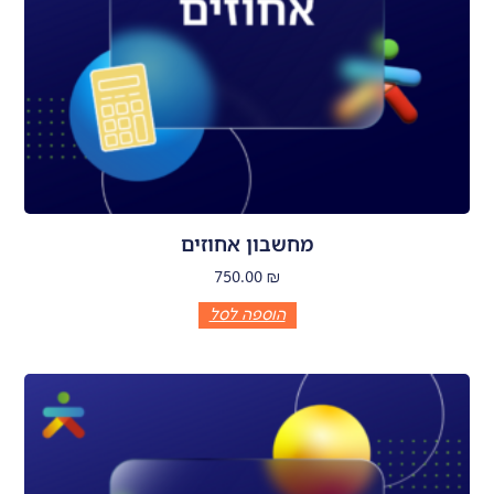
מחשבון אחוזים
750.00
₪
הוספה לסל