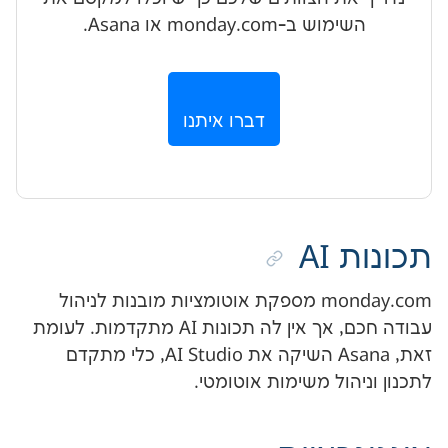
ב-monday.com או Asana.
דברו איתנו
A
monday.com מספקת אוטומציות מובנות לניהול
עבודה חכם, אך אין לה תכונות AI מתקדמות. לעומת
זאת, Asana השיקה את AI Studio, כלי מתקדם
ול משימות אוטומטי.