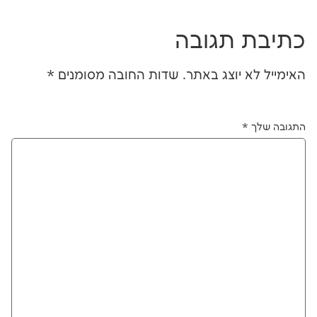
תגובה
יוצג באתר.
שדות החובה מסומנים
*