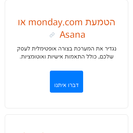
הטמעת monday.com או
Asana
 את המערכת בצורה אופטימלית לעסק
 כולל התאמות אישיות ואוטומציות.
דברו איתנו