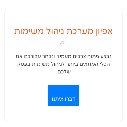
ן מערכת ניהול משימות
יתוח צרכים מעמיק ונבחר עבורכם את
המתאים ביותר לניהול משימות בעסק
שלכם.
דברו איתנו