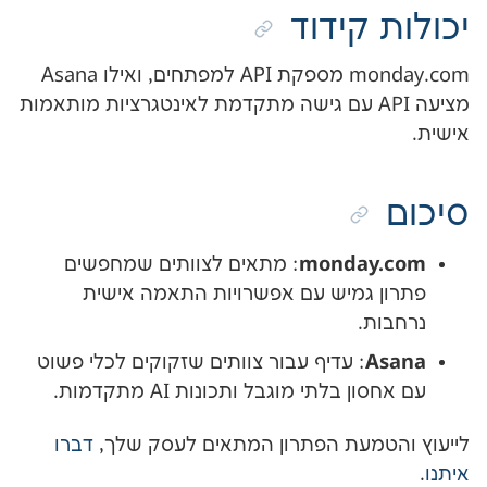
קידוד
monday.com מספקת API למפתחים, ואילו Asana
ציעה API עם גישה מתקדמת לאינטגרציות מותאמות
monday
: מתאים לצוותים שמחפשים
 גמיש עם אפשרויות התאמה אישית
.
: עדיף עבור צוותים שזקוקים לכלי פשוט
 בלתי מוגבל ותכונות AI מתקדמות.
מעת הפתרון המתאים לעסק שלך,
דברו