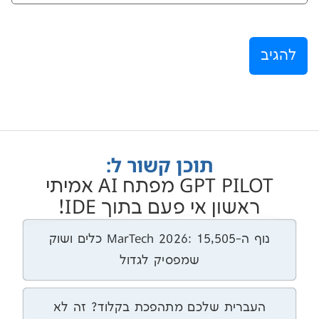
תוכן קשור ל:
GPT PILOT מפתח AI אמיתי
שון אי פעם בתוך IDE!
נוף ה-MarTech 2026: 15,505 כלים ושוק
שמפסיק לגדול
רית שלכם מתהפכת בקלוד? זה לא