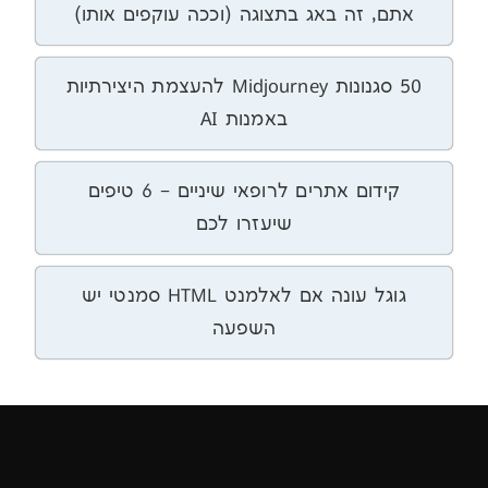
זה באג בתצוגה (וככה עוקפים אותו)
50 סגנונות Midjourney להעצמת היצירתיות
באמנות AI
קידום אתרים לרופאי שיניים – 6 טיפים
שיעזרו לכם
גוגל עונה אם לאלמנט HTML סמנטי יש
השפעה