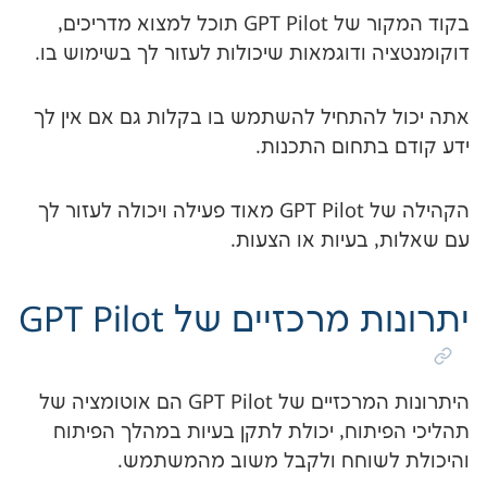
בקוד המקור של GPT Pilot תוכל למצוא מדריכים,
ודוגמאות שיכולות לעזור לך בשימוש בו.
התחיל להשתמש בו בקלות גם אם אין לך
תחום התכנות.
הקהילה של GPT Pilot מאוד פעילה ויכולה לעזור לך
בעיות או הצעות.
רכזיים של GPT Pilot
היתרונות המרכזיים של GPT Pilot הם אוטומציה של
תוח, יכולת לתקן בעיות במהלך הפיתוח
שוחח ולקבל משוב מהמשתמש.