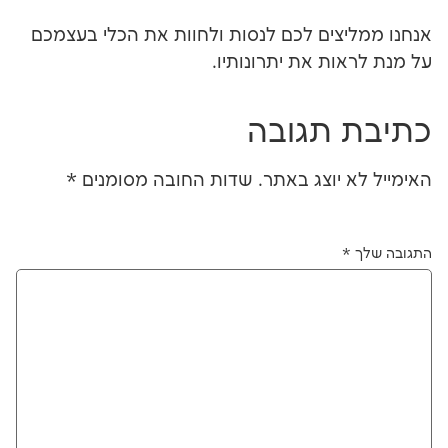
צים לכם לנסות ולחוות את הכלי בעצמכם
ת את יתרונותיו.
תגובה
יוצג באתר.
שדות החובה מסומנים
*