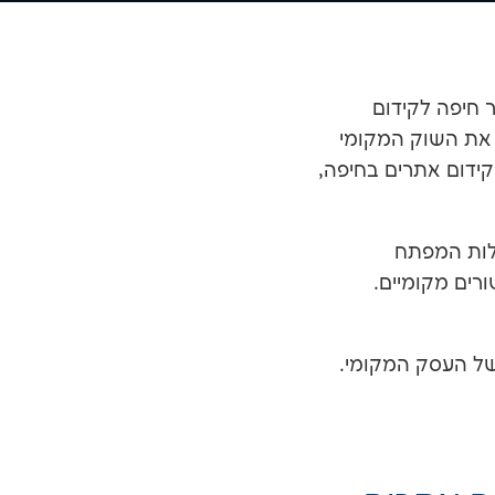
 חיפה לקידום
 את השוק המקומי
ידום אתרים בחיפה,
לות המפתח
ורים מקומיים.
 של העסק המקומי.