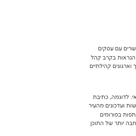
קשרים עם עסקים
 הנראות בקרב קהל
 וארגונים קהילתיים
. לדוגמה, כתיבת
שות ועדכונים מהעיר
תפות בפורומים
בה יותר של התוכן