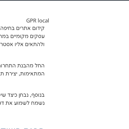
GPR local
קידום אתרים בחיפה 
עסקים מקומיים במרח
ולהתאים אליו אסטרט
החל מהבנת התחרות ו
המתאימות, יצירת תוכ
בנוסף, נבחן כיצד ש
נשמח לשמוע את דעת