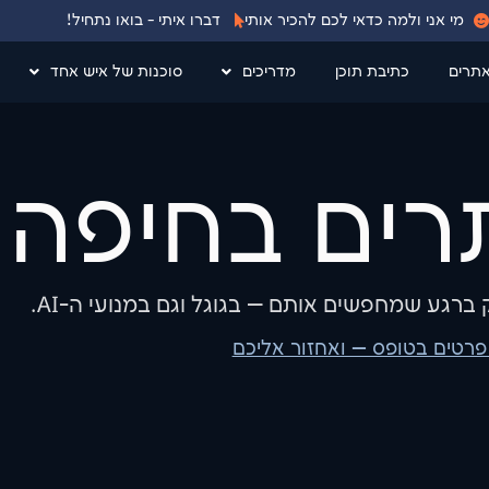
מי אני ולמה כדאי לכם להכיר אותי
דברו איתי - בואו נתחיל!
אתרים
כתיבת תוכן
מדריכים
סוכנות של איש אחד
רים בחיפה
 ברגע שמחפשים אותם — בגוגל וגם במנועי ה-AI.
פרטים בטופס — ואחזור אליכם