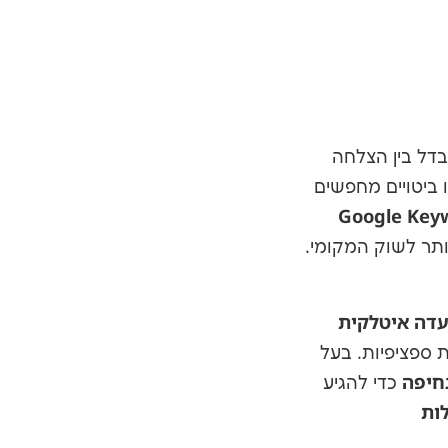
דל בין הצלחה
ביטויים מחפשים
Google Key
ותר לשוק המקומי.
דה איטלקית
 ספציפיות. בעל
כדי להגיע
ות