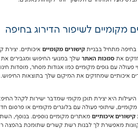
בלט מעל המתחרים ולמשוך יותר לקוחות נאמנים.
ים מקומיים לשיפור הדירוג בחיפה
קישורים מקומיים
חיפה מתחיל בבניית
איכותיים. יצירת 
סמכות האתר
חזקים את
שלך במנועי החיפוש ומגבירים את
 פעולה עם גופים מקומיים כמו אגודות מסחר, מוסדות חינוך
רים איכותיים שמחזקים את המיקום שלך בתוצאות החיפוש.
עילות היא יצירת תוכן מקומי שמדבר ישירות לקהל החיפאי
קומיים, שיתופי פעולה עם בלוגרים מקומיים או פרסום חד
קישורים איכותיים
מאתרים מקומיים נוספים. בנוסף, השת
קוונות מאפשרת לך לבנות רשת קשרים שתומכת בהפצה רח