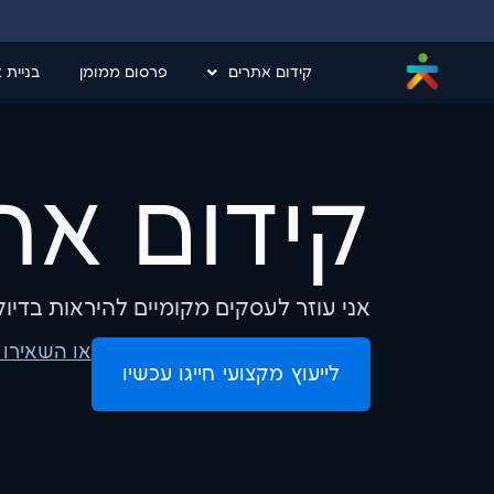
קידום אתרים
פרסום ממומן
בניית 
קידום את
אני עוזר לעסקים מקומיים להיראות בדיוק
או השאירו 
לייעוץ מקצועי חייגו עכשיו