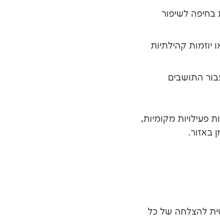
 בחיפה לשיפור
 יוזמות קהילתיות
בור התושבים
פעילויות מקומיות,
באזור.
ית להצלחה של כל