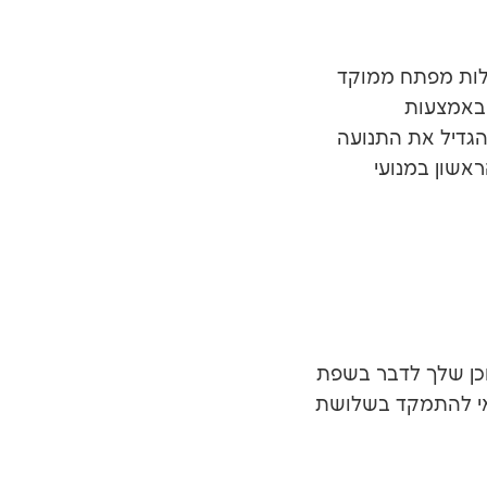
לות מפתח ממוקד
 גבוהה. באמצעות
הגדיל את התנועה
הראשון במנועי
כן שלך לדבר בשפת
דאי להתמקד בשלושת