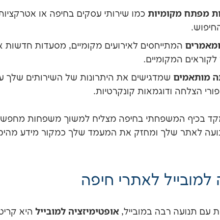
ת מפתח מקומיות
כמו שירותי עסקים בחיפה או אטרקציות
החיפוש.
ומאמרים
המתייחסים לאירועים מקומיים, מסעדות חדשות או
לקוראים המקומיים.
ה מותאמים
שמדגישים את היתרונות של השירותים שלך ע
פורי הצלחה ודוגמאות קונקרטיות.
קד בכיף המשפחתי בחיפה מצליח למשוך משפחות מחפשות 
עה לאתר שלך ומחזק את המעמד שלך כמקור מידע מהימן 
 למובייל לאתרי חיפה
אופטימיזציה למובייל
ית עם תנועה רבה במובייל,
היא קריט