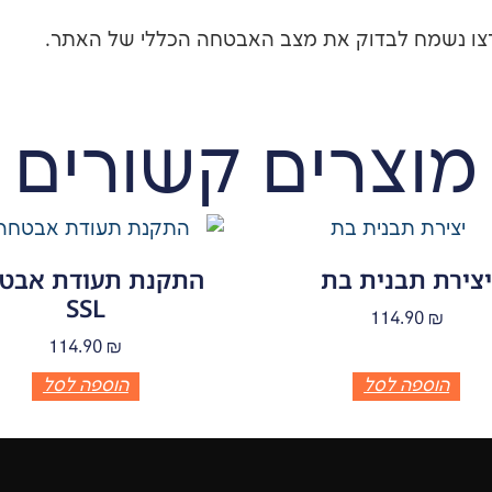
רצו נשמח לבדוק את מצב האבטחה הכללי של האתר.
מוצרים קשורים
צירת תבנית בת
התקנת תעודת אבט
SSL
114.90
₪
114.90
₪
הוספה לסל
הוספה לסל