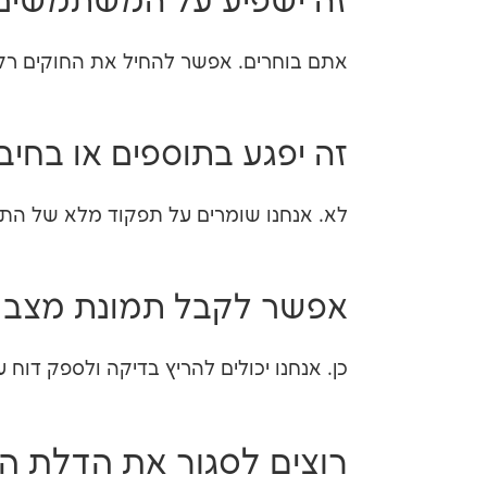
זה ישפיע על המשתמשים 
אתם בוחרים. אפשר להחיל את החוקים רק ב
זה יפגע בתוספים או בחיבו
לא. אנחנו שומרים על תפקוד מלא של התוס
אפשר לקבל תמונת מצב ש
כן. אנחנו יכולים להריץ בדיקה ולספק דוח 
רוצים לסגור את הדלת ה