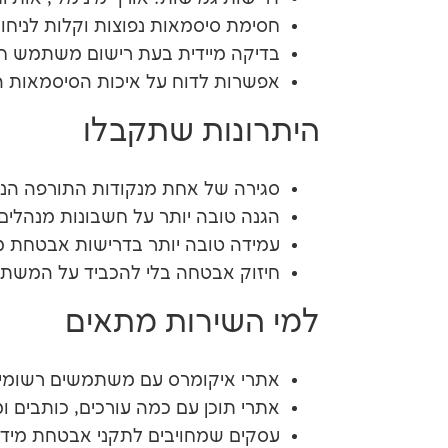
חסימת סיסמאות נפוצות וקלות לניחו
בדיקה מיידית בעת רישום משתמש חדש
אפשרות לדוח על איכות הסיסמאות ה
היתרונות שתקבלו
סגירה של אחת מנקודות התורפה הנפ
הגנה טובה יותר על חשבונות מנהלים 
עמידה טובה יותר בדרישות אבטחת מי
חיזוק אבטחה בלי להכביד על המשת
למי השירות מתאים
אתרי איקומרס עם משתמשים רשומים
אתרי תוכן עם כמה עורכים, כותבים ומ
עסקים שמחויבים לתקני אבטחת מידע כמו