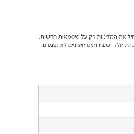
ל את המדיניות רק על סיסמאות חדשות,
 חלק וששירותים חיצוניים לא נפגעים.