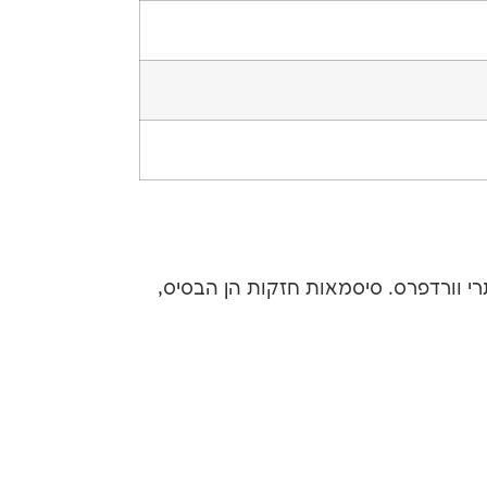
רי וורדפרס. סיסמאות חזקות הן הבסיס,