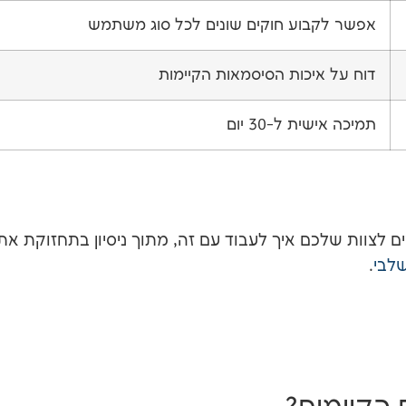
אפשר לקבוע חוקים שונים לכל סוג משתמש
דוח על איכות הסיסמאות הקיימות
תמיכה אישית ל-30 יום
 לצוות שלכם איך לעבוד עם זה, מתוך ניסיון בתחזוקת את
שלבי
.