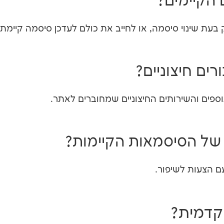
הקיימים?
עת שינוי סיסמה, או לחייב את כולם לעדכן סיסמה קיימת.
רים חיצוניים?
פים והשירותים החיצוניים שמחוברים לאתר.
ל הסיסמאות הקיימות?
עם הצעות לשיפור.
קדמית?