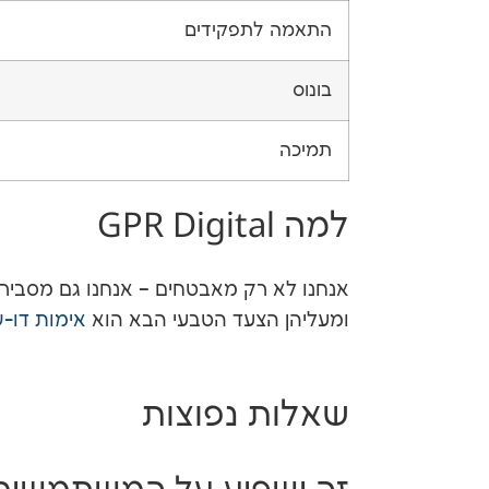
התאמה לתפקידים
בונוס
תמיכה
למה GPR Digital
אנחנו לא רק מאבטחים – אנחנו גם מסבירים
ומעליהן הצעד הטבעי הבא הוא
אימות דו-
שאלות נפוצות