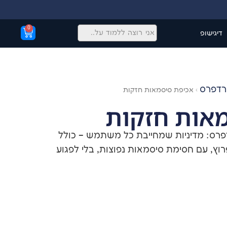
0
דיגישופ
ורדפרס
›
אכיפת סיסמאות חזקות
אות חזקות
פרס: מדיניות שמחייבת כל משתמש – כולל
ץ, עם חסימת סיסמאות נפוצות, בלי לפגוע