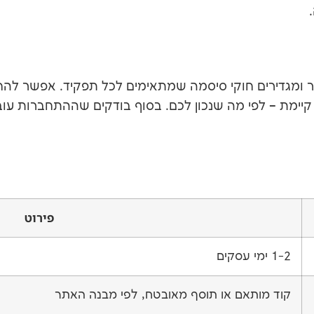
ומגדירים חוקי סיסמה שמתאימים לכל תפקיד. אפשר להחי
מת – לפי מה שנכון לכם. בסוף בודקים שההתחברות עובדת
פירוט
1-2 ימי עסקים
קוד מותאם או תוסף מאובטח, לפי מבנה האתר