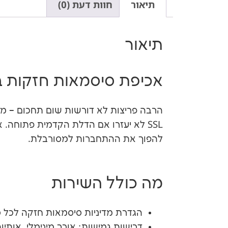
תיאור
חוות דעת (0)
תיאור
אכיפת סיסמאות חזקות ב
להפוך את ההתחברות למסורבלת.
מה כולל השירות
הגדרת מדיניות סיסמאות חזקה לכל ס
דרישות גמישות: אורך מינימלי, אותיות