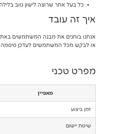
כל בעל אתר שרוצה לישון טוב בלילה.
איך זה עובד
אנחנו בוחנים את מבנה המשתמשים באתר 
או לבקש מכל המשתמשים לעדכן סיסמה קיי
מפרט טכני
מאפיין
זמן ביצוע
שיטת יישום