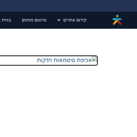
קידום אתרים
פרסום ממומן
בניית 