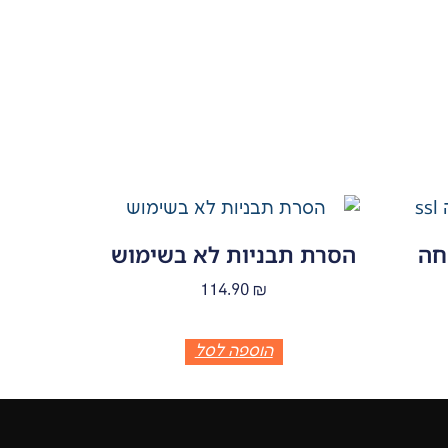
חה
הסרת תבניות לא בשימוש
114.90
₪
הוספה לסל