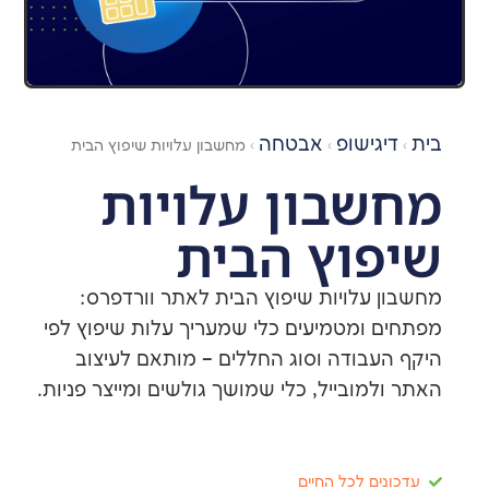
ישופ
אבטחה
›
›
מחשבון עלויות שיפוץ הבית
בון עלויות
וץ הבית
עלויות שיפוץ הבית לאתר וורדפרס:
ומטמיעים כלי שמעריך עלות שיפוץ לפי
בודה וסוג החללים – מותאם לעיצוב
ובייל, כלי שמושך גולשים ומייצר פניות.
ם לכל החיים