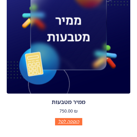
ממיר מטבעות
750.00
₪
הוספה לסל