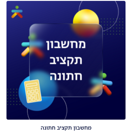
מחשבון תקציב חתונה