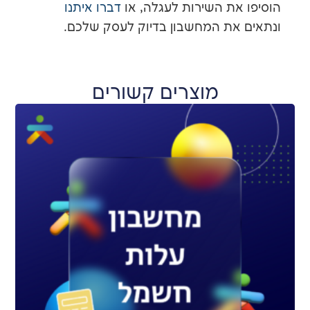
את השירות לעגלה, או
דברו איתנו
את המחשבון בדיוק לעסק שלכם.
מוצרים קשורים