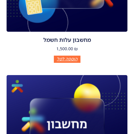
מחשבון עלות חשמל
1,500.00
₪
הוספה לסל