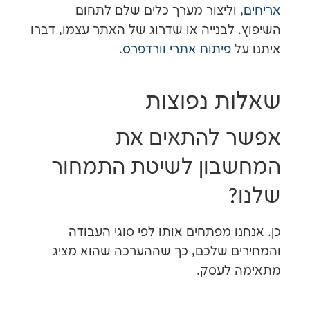
 וליצור מערך כלים שלם לתחום
 לבנייה או שדרוג של האתר עצמו, דברו
ל
פיתוח אתרי וורדפרס
.
ת נפוצות
 להתאים את
בון לשיטת התמחור
?
ו מפתחים אותו לפי סוגי העבודה
ם שלכם, כך שההערכה שהוא מציג
 לעסק.