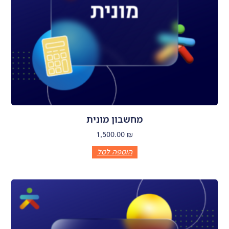
מחשבון מונית
1,500.00
₪
הוספה לסל