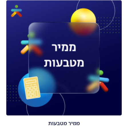
ממיר מטבעות