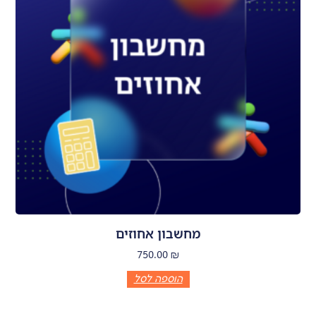
מחשבון אחוזים
750.00
₪
הוספה לסל