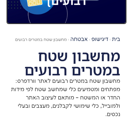
ישופ
אבטחה
›
›
מחשבון שטח במטרים רבועים
בון שטח
רים רבועים
שטח במטרים רבועים לאתר וורדפרס:
ומטמיעים כלי שמחשב שטח לפי מידות
 המשטח – מותאם לעיצוב האתר
, כלי שימושי לקבלנים, מעצבים ובעלי