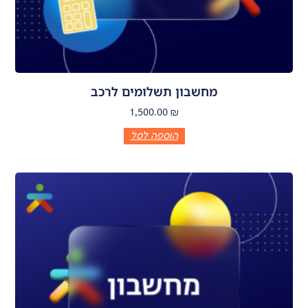
מחשבון תשלומים לרכב
1,500.00
₪
הוספה לסל