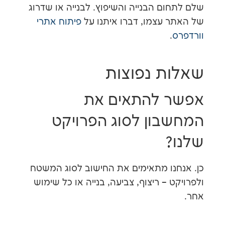
ם הבנייה והשיפוץ. לבנייה או שדרוג
 עצמו, דברו איתנו על
פיתוח אתרי
.
ת נפוצות
 להתאים את
בון לסוג הפרויקט
?
נו מתאימים את החישוב לסוג המשטח
 – ריצוף, צביעה, בנייה או כל שימוש