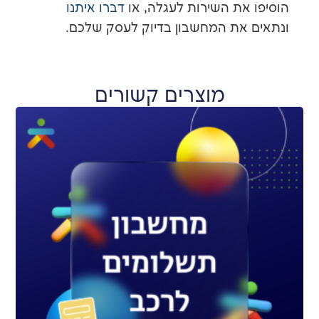
את השירות לעגלה, או
דברו איתנו
את המחשבון בדיוק לעסק שלכם.
מוצרים קשורים