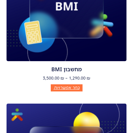
מחשבון BMI
3,500.00
₪
–
1,290.00
₪
בחר אפשרויות