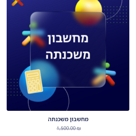
מחשבון משכנתה
1,500.00
₪