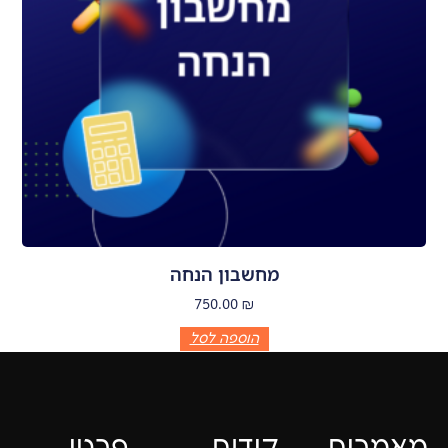
מחשבון הנחה
750.00
₪
הוספה לסל