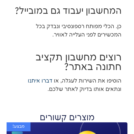
ון יעבוד גם במובייל?
 מפותח רספונסיבי ונבדק בכל
 לפני העלייה לאוויר.
ם מחשבון תקציב
ה באתר?
את השירות לעגלה, או
דברו איתנו
אותו בדיוק לאתר שלכם.
מוצרים קשורים
מבצע!