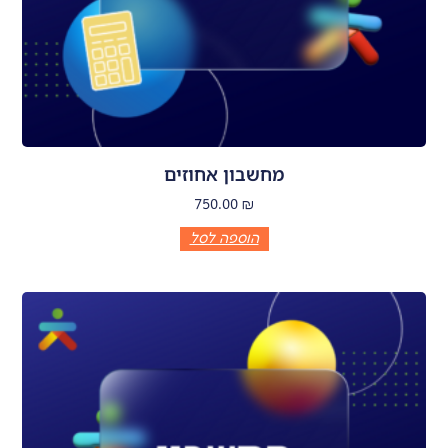
מחשבון אחוזים
750.00
₪
הוספה לסל