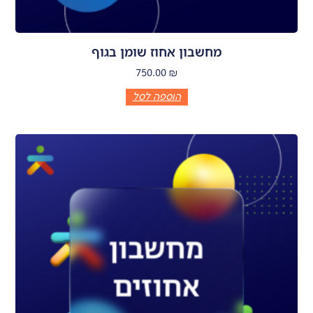
מחשבון אחוז שומן בגוף
750.00
₪
הוספה לסל