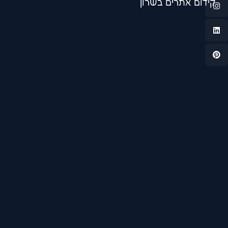
ים בשרון