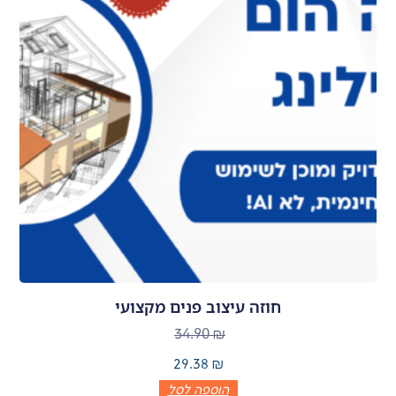
חוזה עיצוב פנים מקצועי
34.90
₪
29.38
₪
הוספה לסל