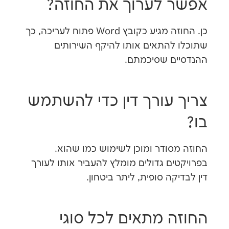
 לערוך את החוזה?
כן. החוזה מגיע כקובץ Word פתוח לעריכה, כך
להתאים אותו להיקף השירותים
ם שסיכמתם.
עורך דין כדי להשתמש
סודר ומוכן לשימוש כמו שהוא.
ים גדולים מומלץ להעביר אותו לעורך
קה סופית, ליתר ביטחון.
 מתאים לכל סוגי