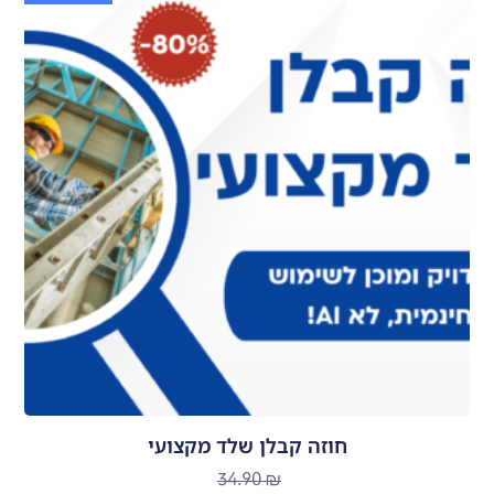
חוזה קבלן שלד מקצועי
34.90
₪