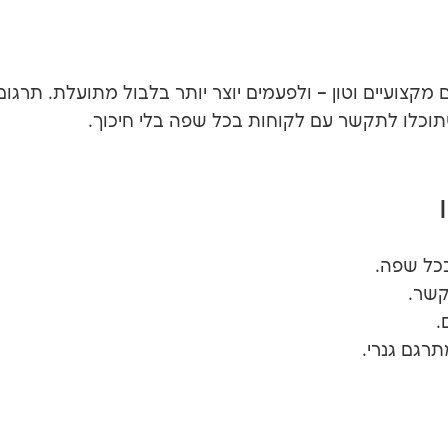
מקצועיים וטון – ולפעמים יוצר יותר בלבול מתועלת. תרגום אנ
וכלו לתקשר עם לקוחות בכל שפה בלי חיכוך.
כל שפה.
קשר.
.
רגם גנרי.