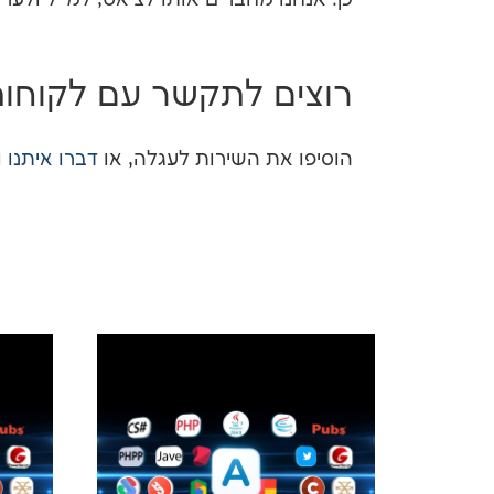
רוצים לתקשר עם לקוחו
הוסיפו את השירות לעגלה, או
דברו איתנו
ו