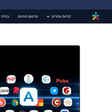
קידום אתרים
פרסום ממומן
בניית 