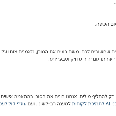
ום השפה.
ם שחשובים לכם. משם בונים את הסוכן, מאמנים אותו על
 שהתרגום יהיה מדויק וטבעי יותר.
 רק להחליף מילים. אנחנו בונים את הסוכן בהתאמה אישית,
מיכת לקוחות
למענה רב-לשוני, ועם
עוזרי קול לעס