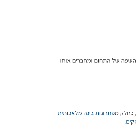
 השפה של התחום ומחברים אותו
 כחלק מ
פתרונות בינה מלאכותית
קים
.