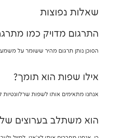
שאלות נפוצות
התרגום מדויק כמו מתרגם
הסוכן נותן תרגום מהיר ששומר על משמע
אילו שפות הוא תומך?
אנחנו מתאימים אותו לשפות שרלוונטיות 
הוא משתלב בערוצים שלי
כן. אנחנו מחברים אותו לצ'אט, למייל ולע