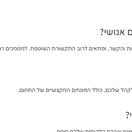
 אנושי?
ות והקשר, ומתאים לרוב התקשורת השוטפת. למסמכים רגי
לקהל שלכם, כולל המונחים המקצועיים של התחום.
?
רוצים שבהם הלקוחות שלכם פונים.