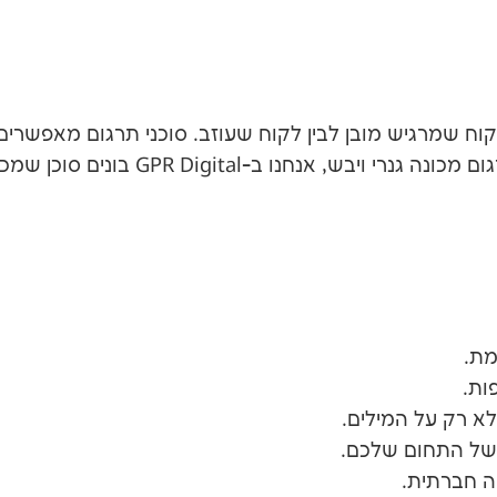
קוח שמרגיש מובן לבין לקוח שעוזב. סוכני תרגום מאפשר
לאבד את המשמעות וההקשר. במקום תרגום
מת.
ות.
א רק על המילים.
של התחום שלכם.
יה חברתית.