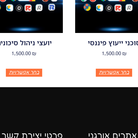
וכני ייעוץ פיננסי
יועצי ניהול סיכוני
1,500.00
₪
1,500.00
₪
בחר אפשרויות
בחר אפשרויות
אתרים אורגני