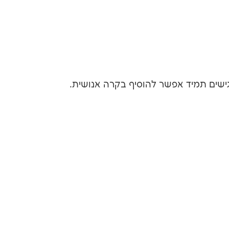
שים תמיד אפשר להוסיף בקרה אנושית.