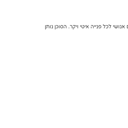
ושי לכל פנייה איטי ויקר. הסוכן נותן