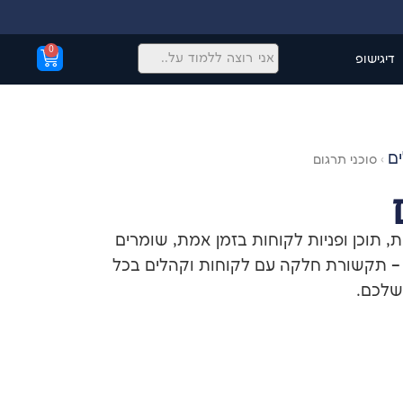
0
דיגישופ
ים
›
סוכני תרגום
, תוכן ופניות לקוחות בזמן אמת, שומרים
– תקשורת חלקה עם לקוחות וקהלים בכל
שלכם.