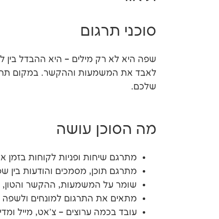
סוכני תרגום
שפה היא לא רק מילים – היא ההבדל בין ל
שלכם.
מה הסוכן עושה
מתרגם שיחות ופניות לקוחות בזמן א
מתרגם תוכן, מסמכים והודעות בין שפ
שומר על המשמעות, ההקשר והטון, ל
מתאים את התרגום למונחים ולשפה 
עובד בכמה ערוצים – צ'אט, מייל ומד