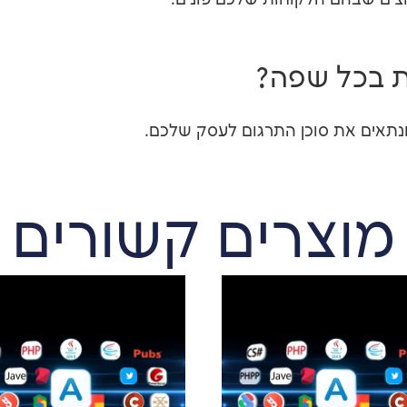
ת בכל שפה?
נתאים את סוכן התרגום לעסק שלכם.
מוצרים קשורים