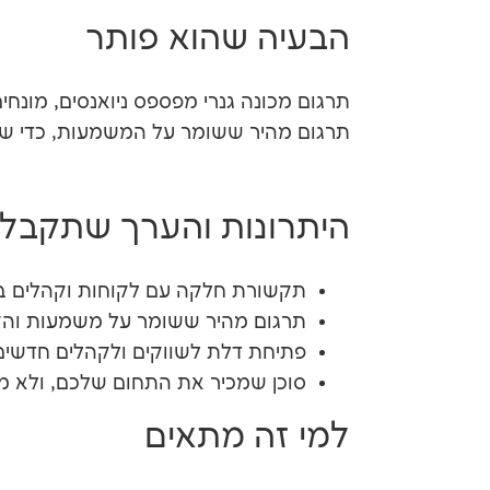
הבעיה שהוא פותר
תרגום מכונה גנרי מפספס ניואנסים, מונחים 
תרגום מהיר ששומר על המשמעות, כדי שת
היתרונות והערך שתקבלו
תקשורת חלקה עם לקוחות וקהלים ב
תרגום מהיר ששומר על משמעות וה
פתיחת דלת לשווקים ולקהלים חדשים
סוכן שמכיר את התחום שלכם, ולא מת
למי זה מתאים