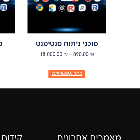
סוכני ניתוח סנטימנט
ס
18,000.00
₪
–
890.00
₪
בחר אפשרויות
מאמרים אחרונים
קידום 