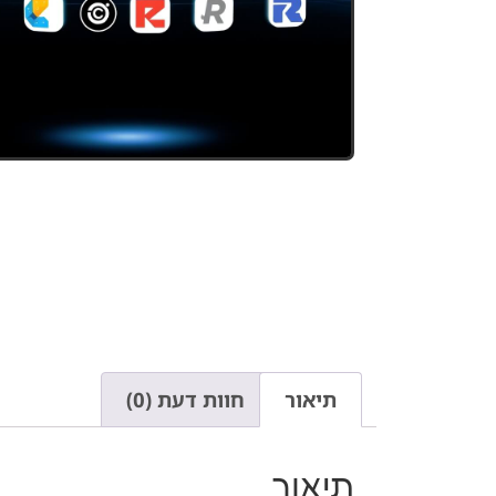
תיאור
חוות דעת (0)
תיאור