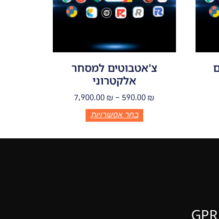
ם
צ'אטבוטים למסחר
אלקטרוני
7,900.00
₪
–
590.00
₪
בחר אפשרויות
פרטי יצירת קשר GPR