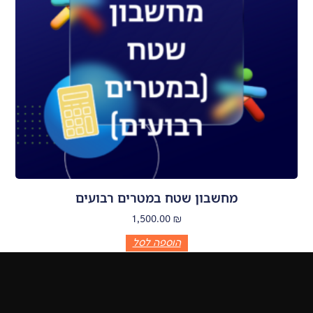
מחשבון שטח במטרים רבועים
1,500.00
₪
הוספה לסל