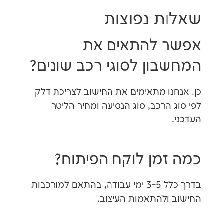
ת נפוצות
 להתאים את
ון לסוגי רכב שונים?
נו מתאימים את החישוב לצריכת דלק
הרכב, סוג הנסיעה ומחיר הליטר
מן לוקח הפיתוח?
בדרך כלל 3-5 ימי עבודה, בהתאם למורכבות
ולהתאמות העיצוב.