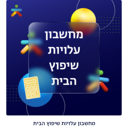
מחשבון עלויות שיפוץ הבית