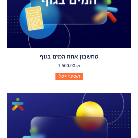
מחשבון אחוז המים בגוף
1,500.00
₪
הוספה לסל