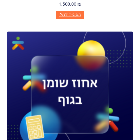
1,500.00
₪
הוספה לסל