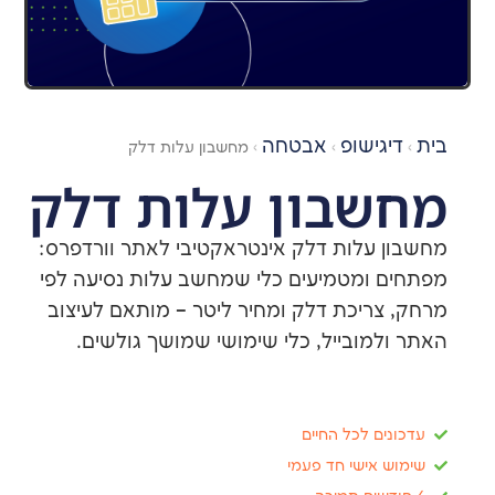
ישופ
אבטחה
›
›
מחשבון עלות דלק
בון עלות דלק
עלות דלק אינטראקטיבי לאתר וורדפרס:
ומטמיעים כלי שמחשב עלות נסיעה לפי
ריכת דלק ומחיר ליטר – מותאם לעיצוב
מובייל, כלי שימושי שמושך גולשים.
ם לכל החיים
אישי חד פעמי